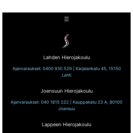
Lahden Hierojakoulu
Ajanvaraukset: 0400 930 529 | Karjalankatu 45, 15150
Lahti
Joensuun Hierojakoulu
Ajanvaraukset: 040 1815 222 | Kauppakatu 23 A, 80100
Joensuu
Lappeen Hierojakoulu