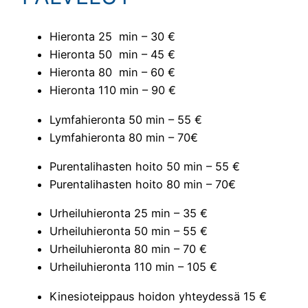
Hieronta 25 min – 30 €
Hieronta 50 min – 45 €
Hieronta 80 min – 60 €
Hieronta 110 min – 90 €
Lymfahieronta 50 min – 55 €
Lymfahieronta 80 min – 70€
Purentalihasten hoito 50 min – 55 €
Purentalihasten hoito 80 min – 70€
Urheiluhieronta 25 min – 35 €
Urheiluhieronta 50 min – 55 €
Urheiluhieronta 80 min – 70 €
Urheiluhieronta 110 min – 105 €
Kinesioteippaus hoidon yhteydessä 15 €