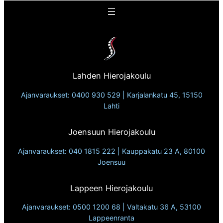
Lahden Hierojakoulu
Ajanvaraukset: 0400 930 529 | Karjalankatu 45, 15150
Lahti
Joensuun Hierojakoulu
Ajanvaraukset: 040 1815 222 | Kauppakatu 23 A, 80100
Joensuu
Lappeen Hierojakoulu
Ajanvaraukset: 0500 1200 68 | Valtakatu 36 A, 53100
Lappeenranta