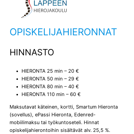
OPISKELIJAHIERONNAT
HINNASTO
HIERONTA 25 min – 20 €
HIERONTA 50 min – 29 €
HIERONTA 80 min – 40 €
HIERONTA 110 min – 60 €
Maksutavat käteinen, kortti, Smartum Hieronta
(sovellus), ePassi Hieronta, Edenred-
mobiilimaksu tai työkuntoseteli. Hinnat
opiskelijahierontoihin sisältävät alv. 25,5 %.