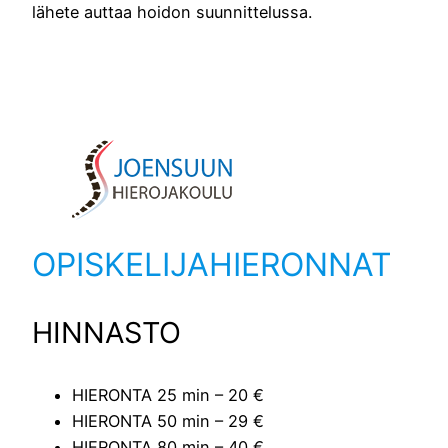
lähete auttaa hoidon suunnittelussa.
OPISKELIJAHIERONNAT
HINNASTO
HIERONTA 25 min – 20 €
HIERONTA 50 min – 29 €
HIERONTA 80 min – 40 €