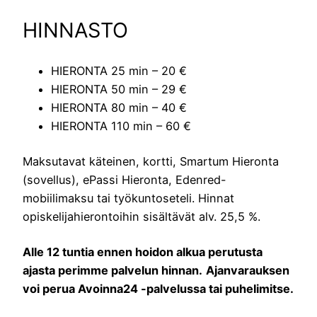
HINNASTO
HIERONTA 25 min – 20 €
HIERONTA 50 min – 29 €
HIERONTA 80 min – 40 €
HIERONTA 110 min – 60 €
Maksutavat käteinen, kortti, Smartum Hieronta
(sovellus), ePassi Hieronta, Edenred-
mobiilimaksu tai työkuntoseteli. Hinnat
opiskelijahierontoihin sisältävät alv. 25,5 %.
Alle 12 tuntia ennen hoidon alkua perutusta
ajasta perimme palvelun hinnan.
Ajanvarauksen
voi perua Avoinna24 -palvelussa tai puhelimitse.