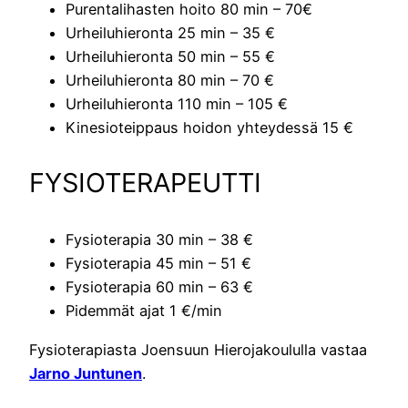
Purentalihasten hoito 80 min – 70€
Urheiluhieronta 25 min – 35 €
Urheiluhieronta 50 min – 55 €
Urheiluhieronta 80 min – 70 €
Urheiluhieronta 110 min – 105 €
Kinesioteippaus hoidon yhteydessä 15 €
FYSIOTERAPEUTTI
Fysioterapia 30 min – 38 €
Fysioterapia 45 min – 51 €
Fysioterapia 60 min – 63 €
Pidemmät ajat 1 €/min
Fysioterapiasta Joensuun Hierojakoululla vastaa
Jarno Juntunen
.