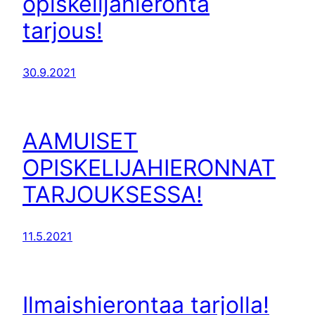
opiskelijahieronta
tarjous!
30.9.2021
AAMUISET
OPISKELIJAHIERONNAT
TARJOUKSESSA!
11.5.2021
Ilmaishierontaa tarjolla!