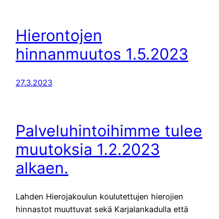
Hierontojen
hinnanmuutos 1.5.2023
27.3.2023
Palveluhintoihimme tulee
muutoksia 1.2.2023
alkaen.
Lahden Hierojakoulun koulutettujen hierojien
hinnastot muuttuvat sekä Karjalankadulla että