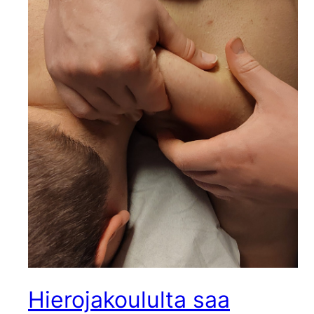
Hierojakoululta saa