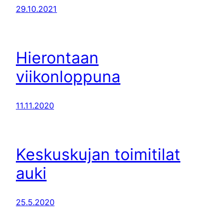
29.10.2021
Hierontaan
viikonloppuna
11.11.2020
Keskuskujan toimitilat
auki
25.5.2020